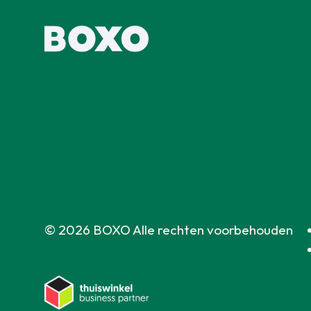
© 2026 BOXO Alle rechten voorbehouden