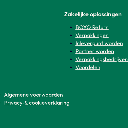
Zakelijke oplossingen
BOXO Return
Verpakkingen
Inleverpunt worden
Partner worden
Verpakkingsbedrijven
Voordelen
Algemene voorwaarden
Privacy-& cookieverklaring