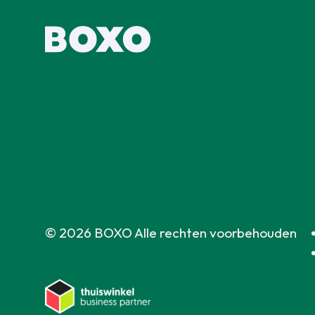
© 2026 BOXO Alle rechten voorbehouden