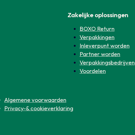
Zakelijke oplossingen
BOXO Return
Verpakkingen
Inleverpunt worden
Partner worden
Verpakkingsbedrijven
Voordelen
Algemene voorwaarden
Privacy-& cookieverklaring