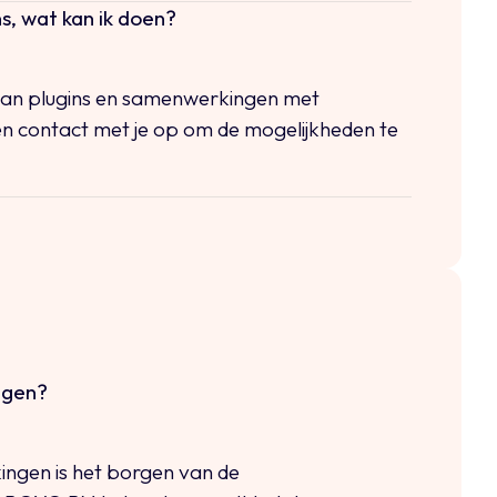
s, wat kan ik doen?
 van plugins en samenwerkingen met
n contact met je op om de mogelijkheden te
ngen?
ingen is het borgen van de