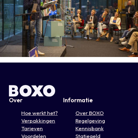
Over
Informatie
Hoe werkt het?
Over BOXO
Verpakkingen
Regelgeving
Tarieven
Kennisbank
Voordelen
Statiegeld