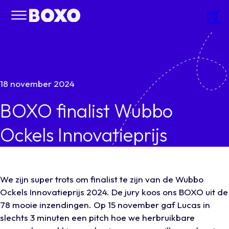
18 november 2024
BOXO finalist Wubbo
Ockels Innovatieprijs
We zijn super trots om finalist te zijn van de Wubbo
Ockels Innovatieprijs 2024. De jury koos ons BOXO uit de
78 mooie inzendingen. Op 15 november gaf Lucas in
slechts 3 minuten een pitch hoe we herbruikbare