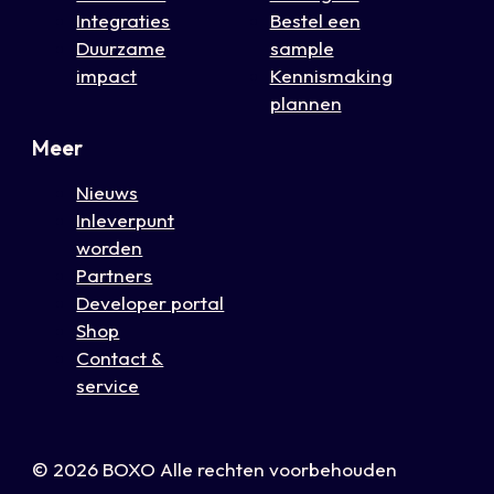
Integraties
Bestel een
Duurzame
sample
impact
Kennismaking
plannen
Meer
Nieuws
Inleverpunt
worden
Partners
Developer portal
Shop
Contact &
service
© 2026 BOXO Alle rechten voorbehouden