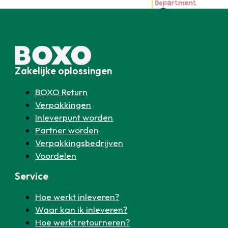
Zakelijke oplossingen
BOXO Return
Verpakkingen
Inleverpunt worden
Partner worden
Verpakkingsbedrijven
Voordelen
Service
Hoe werkt inleveren?
Waar kan ik inleveren?
Hoe werkt retourneren?