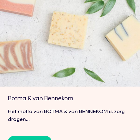
Botma & van Bennekom
Het motto van BOTMA & van BENNEKOM is zorg
dragen…