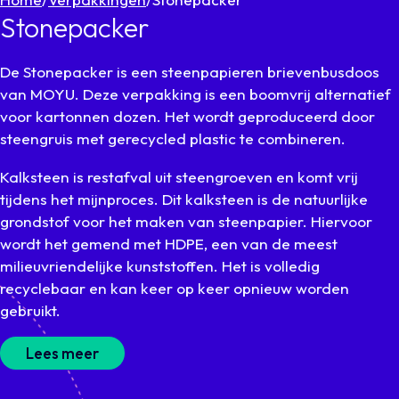
Stonepacker
De Stonepacker is een steenpapieren brievenbusdoos
van MOYU. Deze verpakking is een boomvrij alternatief
voor kartonnen dozen. Het wordt geproduceerd door
steengruis met gerecycled plastic te combineren.
Kalksteen is restafval uit steengroeven en komt vrij
tijdens het mijnproces. Dit kalksteen is de natuurlijke
grondstof voor het maken van steenpapier. Hiervoor
wordt het gemend met HDPE, een van de meest
milieuvriendelijke kunststoffen. Het is volledig
recyclebaar en kan keer op keer opnieuw worden
gebruikt.
Lees meer