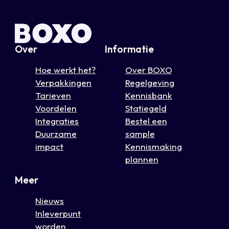
Over
Informatie
Hoe werkt het?
Over BOXO
Verpakkingen
Regelgeving
Tarieven
Kennisbank
Voordelen
Statiegeld
Integraties
Bestel een
Duurzame
sample
impact
Kennismaking
plannen
Meer
Nieuws
Inleverpunt
worden