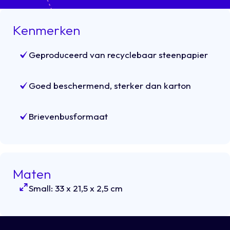
Kenmerken
Geproduceerd van recyclebaar steenpapier
Goed beschermend, sterker dan karton
Brievenbusformaat
Maten
Small: 33 x 21,5 x 2,5 cm