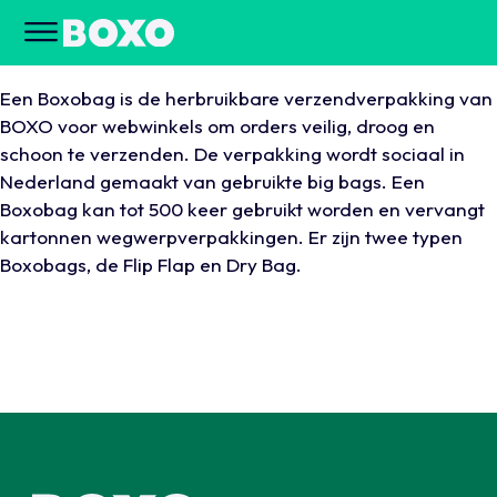
Een Boxobag is de herbruikbare verzendverpakking van
BOXO voor webwinkels om orders veilig, droog en
schoon te verzenden. De verpakking wordt sociaal in
Nederland gemaakt van gebruikte big bags. Een
Boxobag kan tot 500 keer gebruikt worden en vervangt
kartonnen wegwerpverpakkingen. Er zijn twee typen
Boxobags, de Flip Flap en Dry Bag.