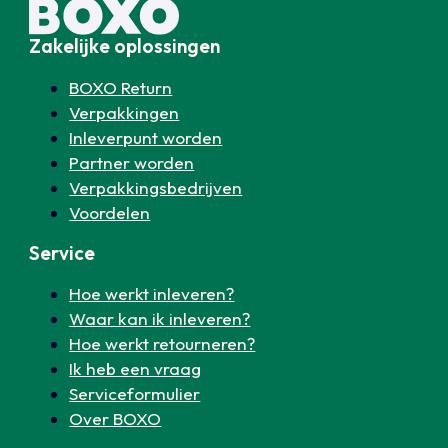
Zakelijke oplossingen
BOXO Return
Verpakkingen
Inleverpunt worden
Partner worden
Verpakkingsbedrijven
Voordelen
Service
Hoe werkt inleveren?
Waar kan ik inleveren?
Hoe werkt retourneren?
Ik heb een vraag
Serviceformulier
Over BOXO