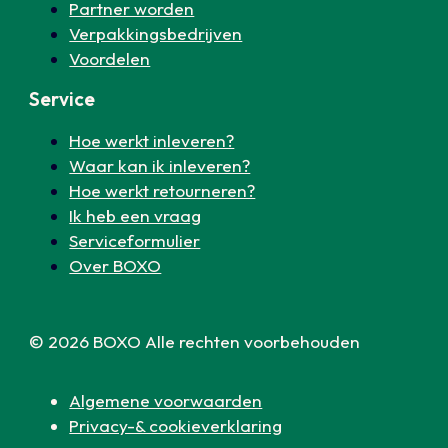
Partner worden
Verpakkingsbedrijven
Voordelen
Service
Hoe werkt inleveren?
Waar kan ik inleveren?
Hoe werkt retourneren?
Ik heb een vraag
Serviceformulier
Over BOXO
© 2026 BOXO Alle rechten voorbehouden
Algemene voorwaarden
Privacy-& cookieverklaring