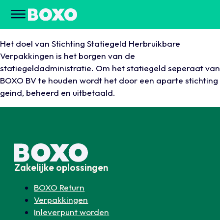
Het doel van Stichting Statiegeld Herbruikbare
Verpakkingen is het borgen van de
statiegeldadministratie. Om het statiegeld seperaat van
BOXO BV te houden wordt het door een aparte stichting
geind, beheerd en uitbetaald.
Zakelijke oplossingen
BOXO Return
Verpakkingen
Inleverpunt worden