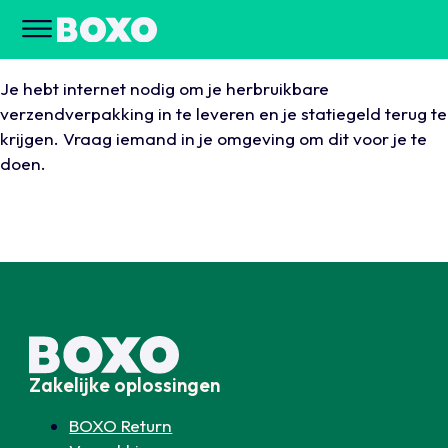
Je hebt internet nodig om je herbruikbare
verzendverpakking in te leveren en je statiegeld terug te
krijgen. Vraag iemand in je omgeving om dit voor je te
doen.
Zakelijke oplossingen
BOXO Return