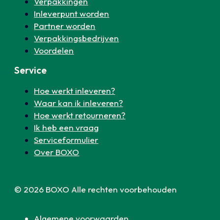
Verpakkingen
Inleverpunt worden
Partner worden
Verpakkingsbedrijven
Voordelen
Service
Hoe werkt inleveren?
Waar kan ik inleveren?
Hoe werkt retourneren?
Ik heb een vraag
Serviceformulier
Over BOXO
© 2026 BOXO Alle rechten voorbehouden
Algemene voorwaarden