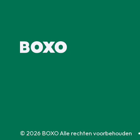
© 2026 BOXO Alle rechten voorbehouden