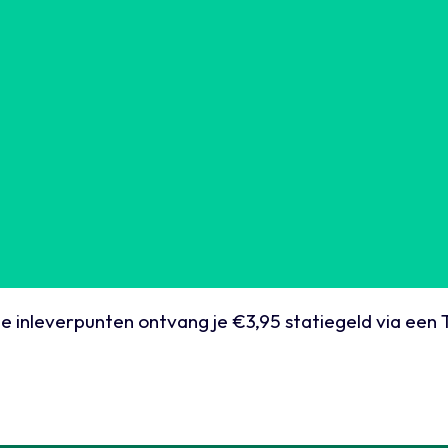
e inleverpunten ontvang je €3,95 statiegeld via een 