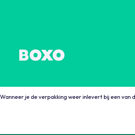
Wanneer je de verpakking weer inlevert bij een van d