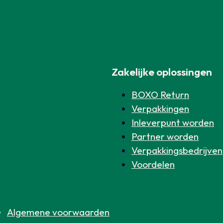
Zakelijke oplossingen
BOXO Return
Verpakkingen
Inleverpunt worden
Partner worden
Verpakkingsbedrijven
Voordelen
Algemene voorwaarden