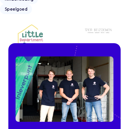
Speelgoed