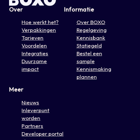
Over
Informatie
Hoe werkt het?
Over BOXO
Verpakkingen
Regelgeving
Tarieven
Kennisbank
Voordelen
Statiegeld
Integraties
Bestel een
Duurzame
sample
impact
Kennismaking
plannen
Meer
Nieuws
Inleverpunt
worden
Partners
Developer portal