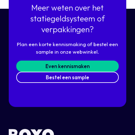
Meer weten over het
statiegeldsysteem of
verpakkingen?
Plan een korte kennismaking of bestel een
sample in onze webwinkel.
Even kennismaken
Bestel een sample