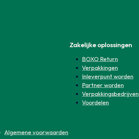
Zakelijke oplossingen
BOXO Return
Verpakkingen
Inleverpunt worden
Partner worden
Verpakkingsbedrijven
Voordelen
Algemene voorwaarden