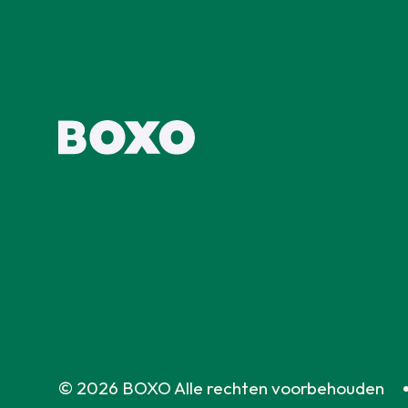
© 2026 BOXO Alle rechten voorbehouden