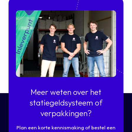
Meer weten over het
statiegeldsysteem of
verpakkingen?
Plan een korte kennismaking of bestel een