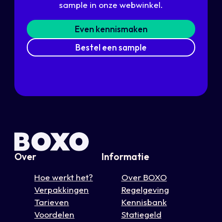
sample in onze webwinkel.
Even kennismaken
Bestel een sample
Over
Informatie
Hoe werkt het?
Over BOXO
Verpakkingen
Regelgeving
Tarieven
Kennisbank
Voordelen
Statiegeld