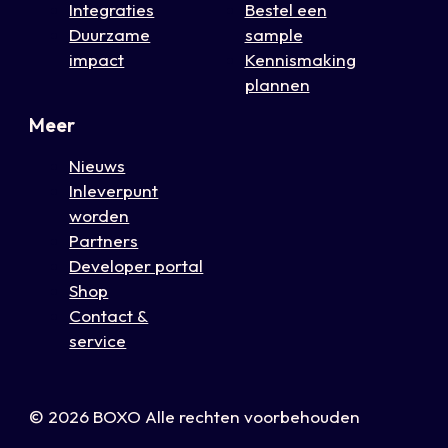
Integraties
Bestel een
Duurzame
sample
impact
Kennismaking
plannen
Meer
Nieuws
Inleverpunt
worden
Partners
Developer portal
Shop
Contact &
service
© 2026 BOXO Alle rechten voorbehouden