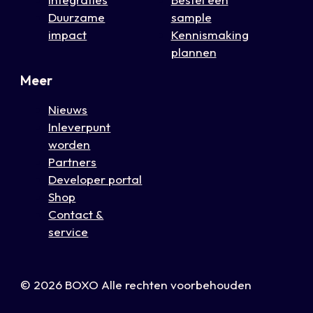
Duurzame
sample
impact
Kennismaking
plannen
Meer
Nieuws
Inleverpunt
worden
Partners
Developer portal
Shop
Contact &
service
© 2026 BOXO Alle rechten voorbehouden