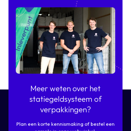
Meer weten over het
statiegeldsysteem of
verpakkingen?
Plan een korte kennismaking of bestel een